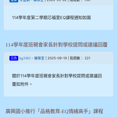
114學年度第二學期芯福里EQ課程通知如圖
114學年度班親會家長針對學校提問或建議回覆
-
| 2025-09-19 | 點閱數： 221
kg3363
輔導室
公告
關於114學年度班親會家長針對學校提問或建議回
覆如附件。
廣興國小推行「品格教育-EQ情緒高手」課程