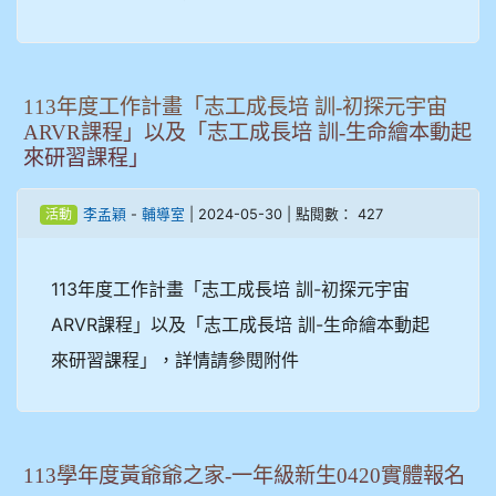
113年度工作計畫「志工成長培 訓-初探元宇宙
ARVR課程」以及「志工成長培 訓-生命繪本動起
來研習課程」
-
| 2024-05-30 | 點閱數： 427
李孟穎
輔導室
活動
113年度工作計畫「志工成長培 訓-初探元宇宙
ARVR課程」以及「志工成長培 訓-生命繪本動起
來研習課程」，詳情請參閱附件
113學年度黃爺爺之家-一年級新生0420實體報名