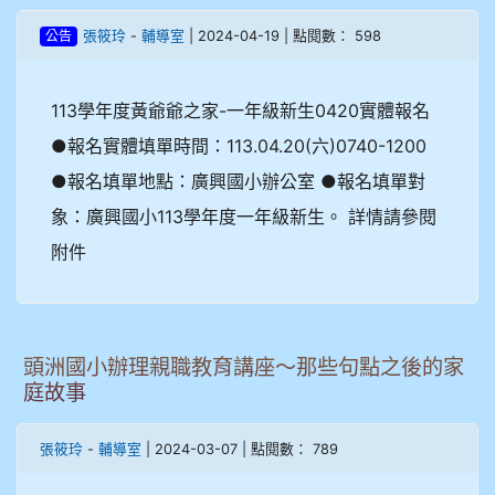
-
| 2024-04-19 | 點閱數： 598
張筱玲
輔導室
公告
113學年度黃爺爺之家-一年級新生0420實體報名
●報名實體填單時間：113.04.20(六)0740-1200
●報名填單地點：廣興國小辦公室 ●報名填單對
象：廣興國小113學年度一年級新生。 詳情請參閱
附件
頭洲國小辦理親職教育講座～那些句點之後的家
庭故事
-
| 2024-03-07 | 點閱數： 789
張筱玲
輔導室