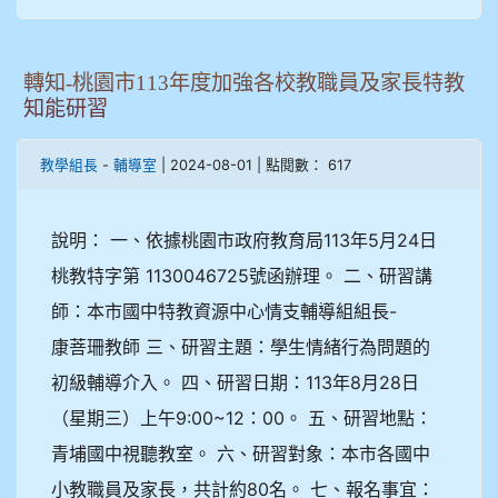
轉知-桃園市113年度加強各校教職員及家長特教
知能研習
-
| 2024-08-01 | 點閱數： 617
教學組長
輔導室
說明： 一、依據桃園市政府教育局113年5月24日
桃教特字第 1130046725號函辦理。 二、研習講
師：本市國中特教資源中心情支輔導組組長-
康菩珊教師 三、研習主題：學生情緒行為問題的
初級輔導介入。 四、研習日期：113年8月28日
（星期三）上午9:00~12：00。 五、研習地點：
青埔國中視聽教室。 六、研習對象：本市各國中
小教職員及家長，共計約80名。 七、報名事宜：