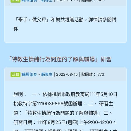
「牽手，做父母」和樂共親職活動，詳情請參閱附
件
「特教生情緒行為問題的了解與輔導」研習
-
| 2022-08-15 | 點閱數： 773
輔導組長
輔導室
活動
說明： 一、 依據桃園市政府教育局111年5月10日
桃教特字第1110039896號函辦理。 二、 研習主
題：「特教生情緒行為問題的了解與輔導」 三、
研習日期：111年8月25日(週四)上午9:00-12:00。