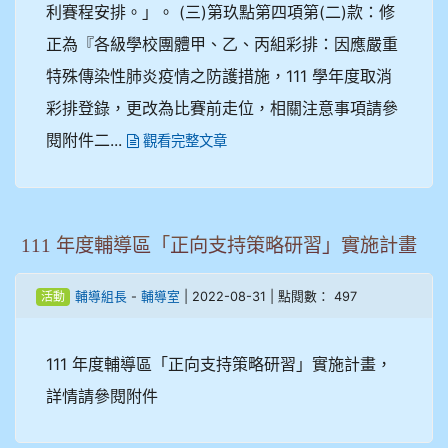
利賽程安排。」。 (三)第玖點第四項第(二)款：修
正為『各級學校團體甲、乙、丙組彩排：因應嚴重
特殊傳染性肺炎疫情之防護措施，111 學年度取消
彩排登錄，更改為比賽前走位，相關注意事項請參
閱附件二...
觀看完整文章
111 年度輔導區「正向支持策略研習」實施計畫
-
| 2022-08-31 | 點閱數： 497
輔導組長
輔導室
活動
111 年度輔導區「正向支持策略研習」實施計畫，
詳情請參閱附件