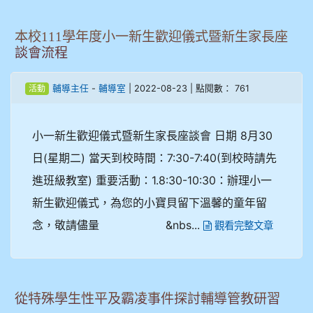
本校111學年度小一新生歡迎儀式暨新生家長座
談會流程
-
| 2022-08-23 | 點閱數： 761
輔導主任
輔導室
活動
小一新生歡迎儀式暨新生家長座談會 日期 8月30
日(星期二) 當天到校時間：7:30-7:40(到校時請先
進班級教室) 重要活動：1.8:30-10:30：辦理小一
新生歡迎儀式，為您的小寶貝留下溫馨的童年留
念，敬請儘量 &nbs...
觀看完整文章
從特殊學生性平及霸凌事件探討輔導管教研習