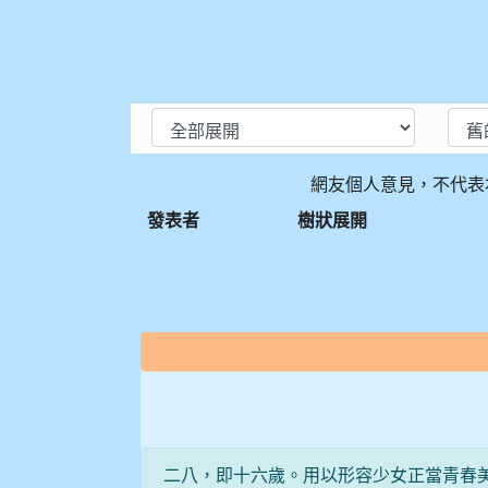
網友個人意見，不代表
發表者
樹狀展開
:::
二八，即十六歲。用以形容少女正當青春