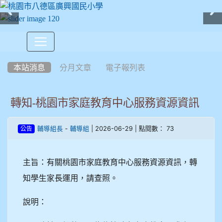
:::
本站消息
分月文章
電子報列表
轉知-桃園市家庭教育中心服務資源資訊
-
| 2026-06-29 | 點閱數： 73
輔導組長
輔導組
公告
主旨：有關桃園市家庭教育中心服務資源資訊，轉
知學生家長運用，請查照。
說明：