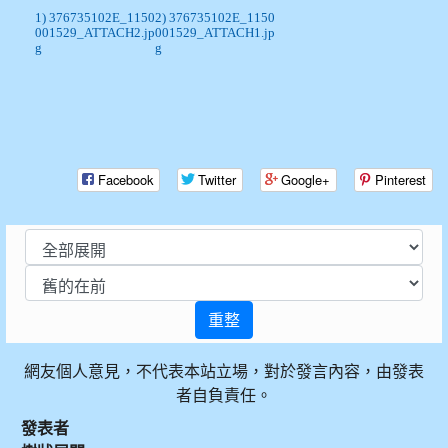
1) 376735102E_1150
2) 376735102E_1150
001529_ATTACH2.jp
001529_ATTACH1.jp
g
g
Facebook
Twitter
Google+
Pinterest
重整
網友個人意見，不代表本站立場，對於發言內容，由發表
者自負責任。
發表者