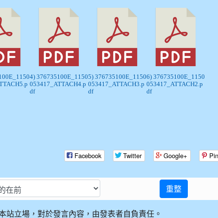
5100E_1150
4) 376735100E_1150
5) 376735100E_1150
6) 376735100E_1150
TTACH5.p
053417_ATTACH4.p
053417_ATTACH3.p
053417_ATTACH2.p
df
df
df
Facebook
Twitter
Google+
Pin
重整
本站立場，對於發言內容，由發表者自負責任。