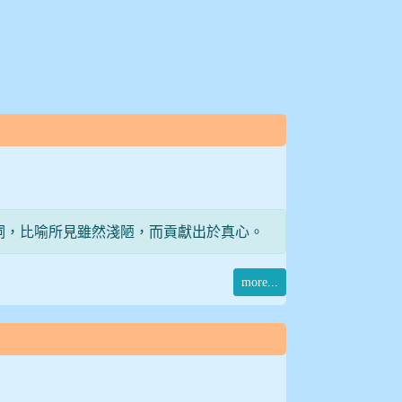
詞，比喻所見雖然淺陋，而貢獻出於真心。
more...