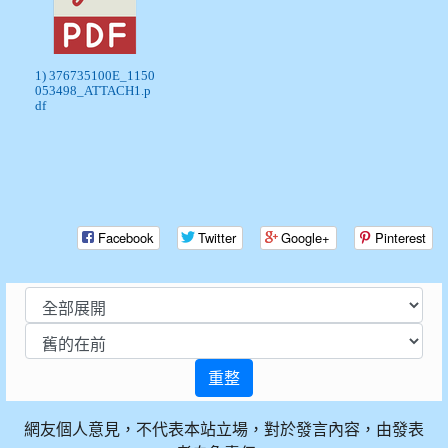
1) 376735100E_1150
053498_ATTACH1.p
df
Facebook
Twitter
Google+
Pinterest
重整
網友個人意見，不代表本站立場，對於發言內容，由發表