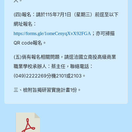
人。
(四)報名：請於115年7月1日（星期三）前逕至以下
網址報名：
；亦可掃描
https://forms.gle/1omeCenyqXvX92FGA
QR code報名。
(五)倘有報名相關問題，請逕洽國立南投高級商業
職業學校承辦人：蔡主任，聯絡電話：
(049)2222269分機2101或2103。
三、檢附旨揭研習實施計畫1份。