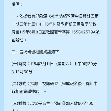
說明：
一、依據教育部函頒《社會情緒學習中長程計畫第
一期五年計畫114-118年》暨教育部國民及學前教
育署115年6月8日臺教國署學字第1155802579A號
函辦理。
二、旨揭研習相關資訊如下：
(一)時間：115年7月11日（星期六）上午9時30分
至12時30分。
(二)方式：採線上視訊研習（完成報名後，群組中
有相關會議連結）。
(三)對象：以家長為主，預計參加人數60至100