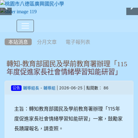
:::
本站消息
分月文章
電子報列表
轉知-教育部國民及學前教育署辦理「115
年度促進家長社會情緒學習知能研習」
-
| 2026-06-25 | 點閱數： 86
輔導組長
輔導組
公告
主旨：轉知教育部國民及學前教育署辦理「115年
度促進家長社會情緒學習知能研習」一案，鼓勵家
長踴躍報名，請查照。