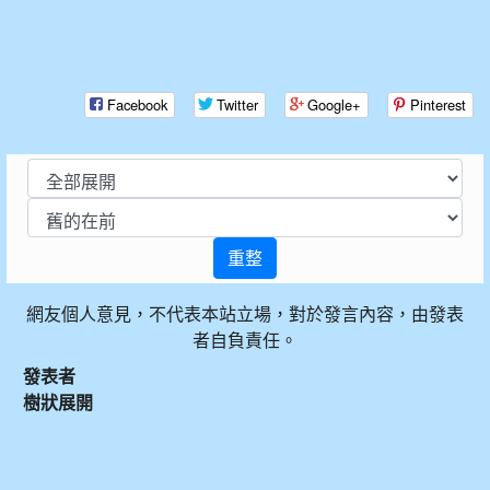
Facebook
Twitter
Google+
Pinterest
重整
網友個人意見，不代表本站立場，對於發言內容，由發表
者自負責任。
發表者
樹狀展開