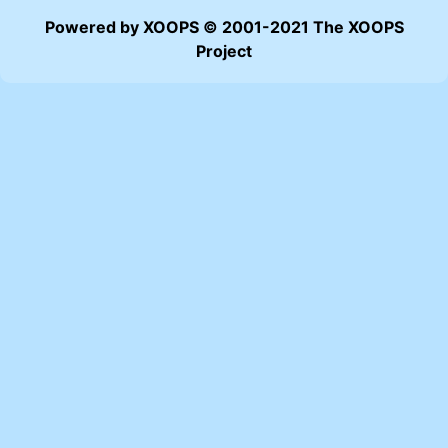
Powered by XOOPS © 2001-2021 The XOOPS
Project