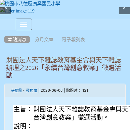
:::
本站消息
分月文章
電子報列表
財團法人天下雜誌教育基金會與天下雜誌
辦理之2026「永續台灣創意教案」徵選活
動
-
| 2026-06-06 | 點閱數： 121
吳盈儒
教務處
主旨：
財團法人天下雜誌教育基金會與天下
台灣創意教案」徵選活動。
說明：