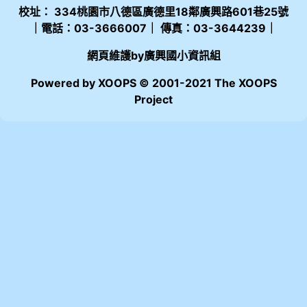
校址： 334桃園市八德區廣德里18鄰廣興路601巷25號
｜電話：03-3666007｜ 傳真：03-3644239｜
網頁維護by廣興國小資訊組
Powered by XOOPS © 2001-2021 The XOOPS
Project