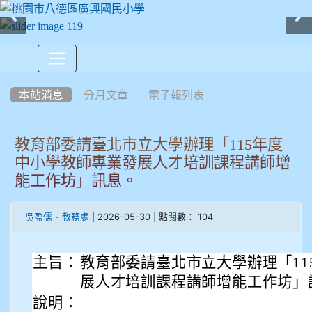
:::
本站消息
分月文章
電子報列表
教育部委請臺北市立大學辦理「115年度
中小學教師專業發展人才培訓課程講師增
能工作坊」訊息。
-
| 2026-05-30 | 點閱數： 104
吳盈儒
教務處
主旨：
教育部委請臺北市立大學辦理「11
展人才培訓課程講師增能工作坊」
說明：