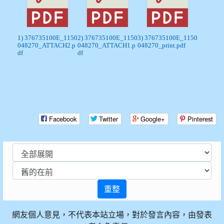
1) 376735100E_1150
2) 376735100E_1150
3) 376735100E_1150
048270_ATTACH2.p
048270_ATTACH1.p
048270_print.pdf
df
df
Facebook
Twitter
Google+
Pinterest
重整
網友個人意見，不代表本站立場，對於發言內容，由發表