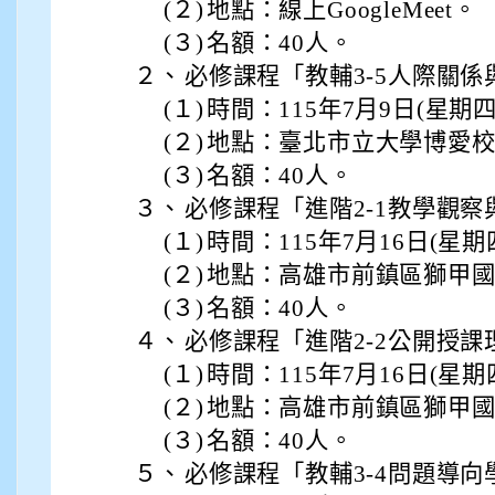
(２)
地點：線上GoogleMeet。
(３)
名額：40人。
２、
必修課程「教輔3-5人際關
(１)
時間：115年7月9日(星期
(２)
地點：臺北市立大學博愛
(３)
名額：40人。
３、
必修課程「進階2-1教學觀
(１)
時間：115年7月16日(星
(２)
地點：高雄市前鎮區獅甲
(３)
名額：40人。
４、
必修課程「進階2-2公開授
(１)
時間：115年7月16日(星
(２)
地點：高雄市前鎮區獅甲
(３)
名額：40人。
５、
必修課程「教輔3-4問題導向