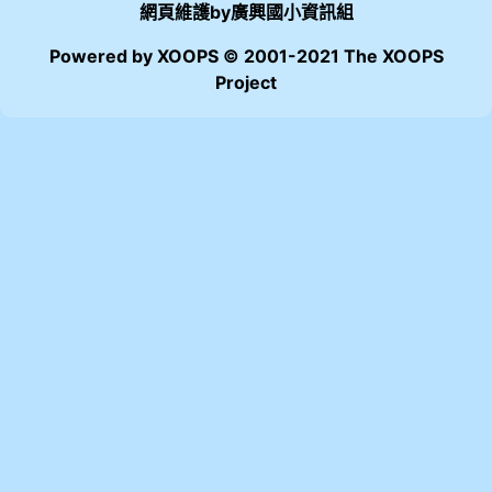
網頁維護by廣興國小資訊組
Powered by XOOPS © 2001-2021 The XOOPS
Project