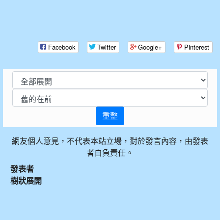
Facebook
Twitter
Google+
Pinterest
重整
網友個人意見，不代表本站立場，對於發言內容，由發表
者自負責任。
發表者
樹狀展開