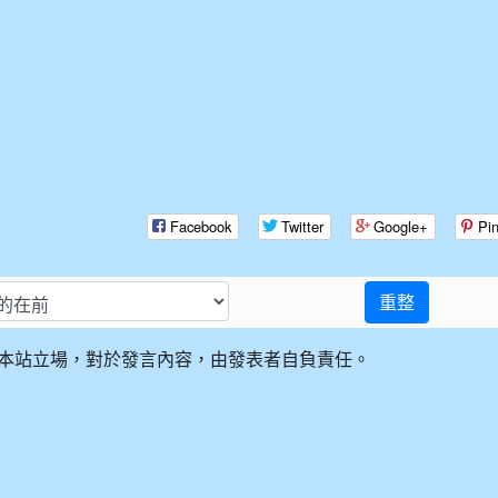
Facebook
Twitter
Google+
Pin
重整
本站立場，對於發言內容，由發表者自負責任。