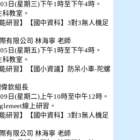
月03日(星期三)下午1時至下午4時。
生科教室。
能研習】【國中資科】3對3無人機足
際有限公司 林海寧 老師
月05日(星期五)下午1時至下午4時。
生科教室。
能研習】【國小資議】防呆小車-陀螺
謝偉欽組長
月09日(星期二)上午10時至中午12時。
lemeet線上研習。
能研習】【國中資科】3對3無人機足
際有限公司 林海寧 老師