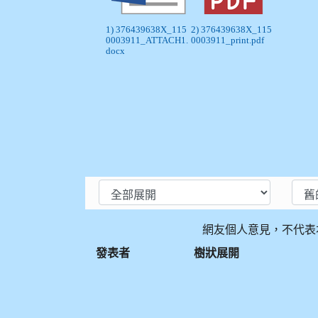
1) 376439638X_115
2) 376439638X_115
0003911_ATTACH1.
0003911_print.pdf
docx
網友個人意見，不代表
發表者
樹狀展開