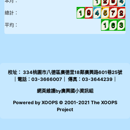
本月：
總計：
平均：
校址： 334桃園市八德區廣德里18鄰廣興路601巷25號
｜電話：03-3666007｜ 傳真：03-3644239｜
網頁維護by廣興國小資訊組
Powered by XOOPS © 2001-2021 The XOOPS
Project