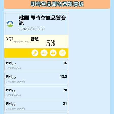
即時空品測站資訊看板