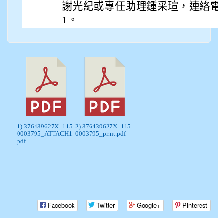
謝光紀或專任助理鍾采瑄，連絡電話：4
1。
1) 376439627X_115
2) 376439627X_115
0003795_ATTACH1.
0003795_print.pdf
pdf
Facebook
Twitter
Google+
Pinterest