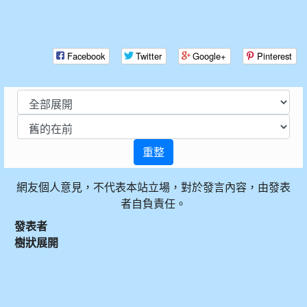
Facebook
Twitter
Google+
Pinterest
重整
網友個人意見，不代表本站立場，對於發言內容，由發表
者自負責任。
發表者
樹狀展開