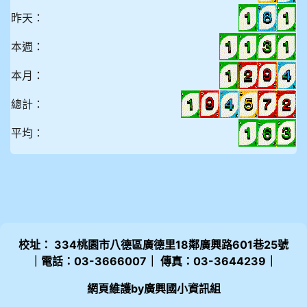
昨天：
本週：
本月：
總計：
平均：
校址： 334桃園市八德區廣德里18鄰廣興路601巷25號
｜電話：03-3666007｜ 傳真：03-3644239｜
網頁維護by廣興國小資訊組