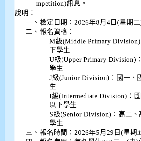
mpetition)訊息。
說明：
一、
檢定日期：2026年8月4日(星期二
二、
報名資格：
M級(Middle Primary Divi
下學生
U級(Upper Primary Divis
學生
J級(Junior Division)：
生
I級(Intermediate Divisi
以下學生
S級(Senior Division)：高
學生
三、
報名時間：2026年5月29日(星期五