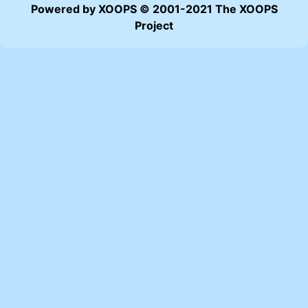
Powered by XOOPS © 2001-2021 The XOOPS
Project