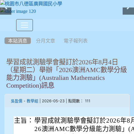
:::
本站消息
分月文章
電子報列表
學習成就測驗學會擬訂於2026年8月4日
（星期二）舉辦「2026澳洲AMC數學分級
能力測驗」(Australian Mathematics
Competition)訊息
-
| 2026-05-23 | 點閱數： 111
吳盈儒
教學組
主旨：
學習成就測驗學會擬訂於2026年8
26澳洲AMC數學分級能力測驗」(Austral