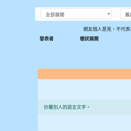
網友個人意見，不代表
發表者
樹狀展開
:::
抄襲別人的語言文字。