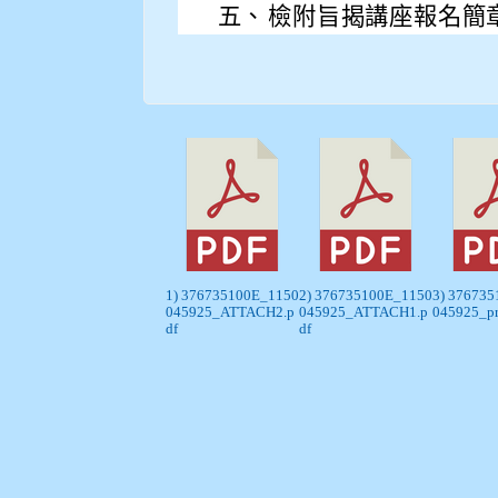
五、
檢附旨揭講座報名簡
1) 376735100E_1150
2) 376735100E_1150
3) 37673
045925_ATTACH2.p
045925_ATTACH1.p
045925_pr
df
df