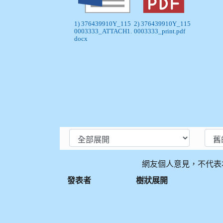
1) 376439910Y_115
2) 376439910Y_115
0003333_ATTACH1.
0003333_print.pdf
docx
網友個人意見，不代表
發表者
樹狀展開