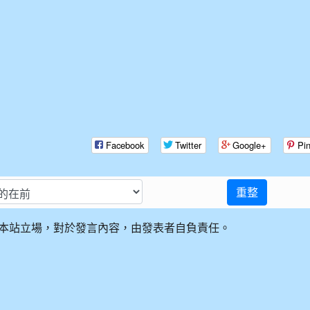
Facebook
Twitter
Google+
Pin
重整
本站立場，對於發言內容，由發表者自負責任。