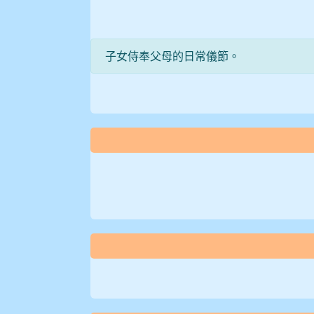
子女侍奉父母的日常儀節。