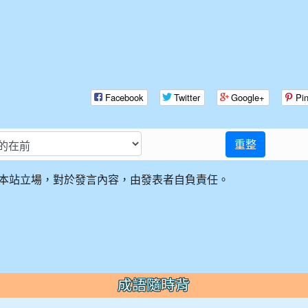
Facebook
Twitter
Google+
Pin
重整
本站立場，對於發言內容，由發表者自負責任。
成語隨時背