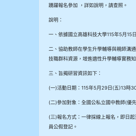
踴躍報名參加 ，詳如說明，請查照。
說明：
一、依據國立高雄科技大學115年5月15日
二、協助教師在學生升學輔導與親師溝
技職群科資源，增進適性升學輔導實務
三、旨揭研習資訊如下：
(一)活動日期：115年5月29日(五)13時
(二)參加對象：全國公私立國中教師(優
(三)報名方式：一律採線上報名，即日起
員公假登記。