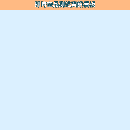
即時空品測站資訊看板