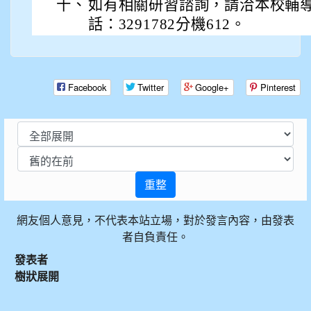
十、
如有相關研習諮詢，請洽本校輔
話：3291782分機612。
Facebook
Twitter
Google+
Pinterest
重整
網友個人意見，不代表本站立場，對於發言內容，由發表
者自負責任。
發表者
樹狀展開