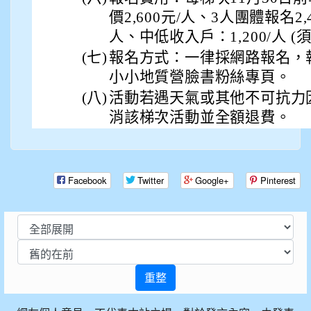
價2,600元/人、3人團體報名2,4
人、中低收入戶：1,200/人 (
(七)
報名方式：一律採網路報名，
小小地質營臉書粉絲專頁。
(八)
活動若遇天氣或其他不可抗力
消該梯次活動並全額退費。
Facebook
Twitter
Google+
Pinterest
重整