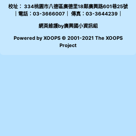
校址： 334桃園市八德區廣德里18鄰廣興路601巷25號
｜電話：03-3666007｜ 傳真：03-3644239｜
網頁維護by廣興國小資訊組
Powered by XOOPS © 2001-2021 The XOOPS
Project