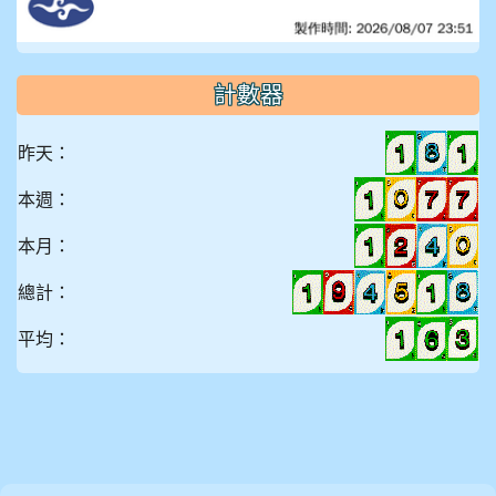
計數器
昨天：
本週：
本月：
總計：
平均：