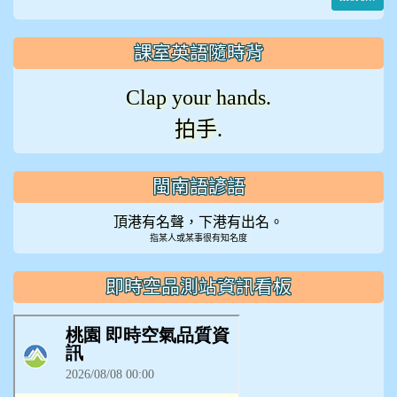
課室英語隨時背
Clap your hands.
拍手.
閩南語諺語
頂港有名聲，下港有出名。
指某人或某事很有知名度
即時空品測站資訊看板