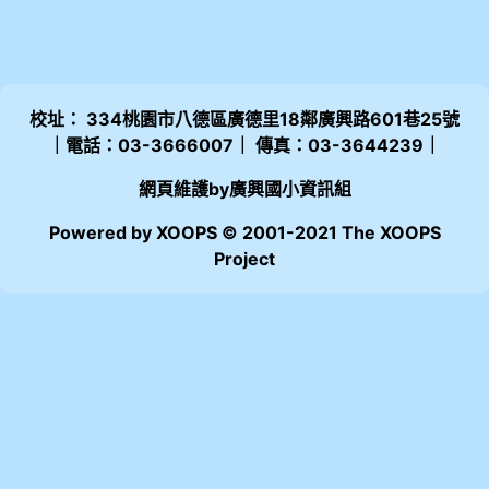
校址： 334桃園市八德區廣德里18鄰廣興路601巷25號
｜電話：03-3666007｜ 傳真：03-3644239｜
網頁維護by廣興國小資訊組
Powered by XOOPS © 2001-2021 The XOOPS
Project