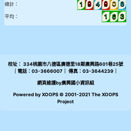
總計：
平均：
校址： 334桃園市八德區廣德里18鄰廣興路601巷25號
｜電話：03-3666007｜ 傳真：03-3644239｜
網頁維護by廣興國小資訊組
Powered by XOOPS © 2001-2021 The XOOPS
Project