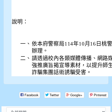
說明：
一、
依本府警察局114年10月16日桃警預
辦理。
二、
請透過校內各類媒體傳播、網路
強推廣旨揭宣導素材，以提升師
詐騙集團話術誘騙受害。
Facebook
Twitter
Google+
Pinterest