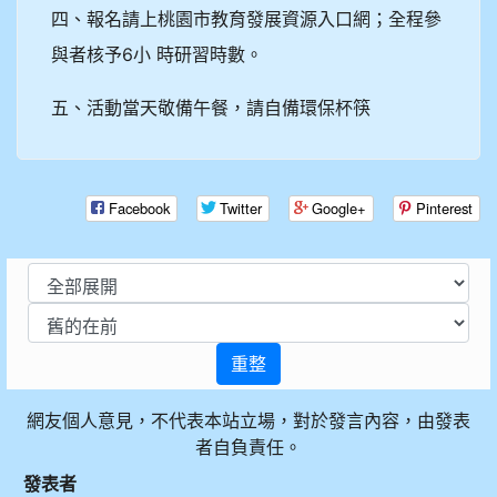
四、報名請上桃園市教育發展資源入口網；全程參
與者核予6小 時研習時數。
五、活動當天敬備午餐，請自備環保杯筷
Facebook
Twitter
Google+
Pinterest
重整
網友個人意見，不代表本站立場，對於發言內容，由發表
者自負責任。
發表者