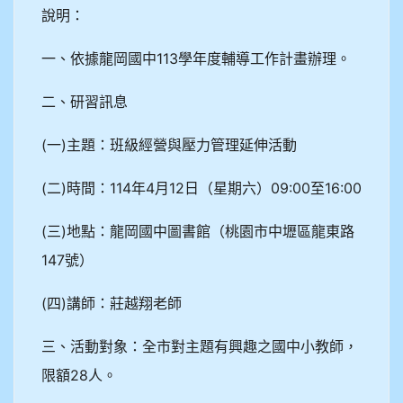
說明：
一、依據龍岡國中113學年度輔導工作計畫辦理。
二、研習訊息
(一)主題：班級經營與壓力管理延伸活動
(二)時間：114年4月12日（星期六）09:00至16:00
(三)地點：龍岡國中圖書館（桃園市中壢區龍東路
147號）
(四)講師：莊越翔老師
三、活動對象：全市對主題有興趣之國中小教師，
限額28人。