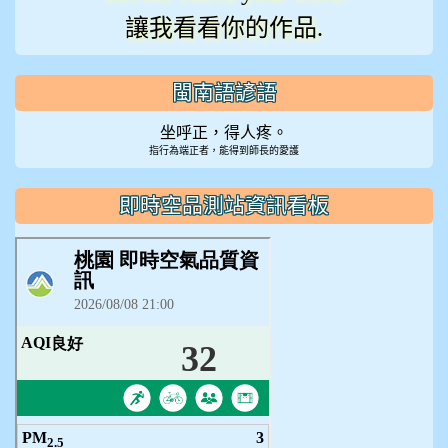
讓我看看你的作品.
閩南語諺語
坐呼正，得人疼。
指行為端正者，能得到師長的愛護
即時空品測站資訊看板