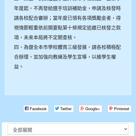
年度起，不再發給選手培訓補助金，申請及核發時
請各校配合審辦；當年度已領有各項獎勵金者，得
視情節輕重依前開要點第十條規定追繳已核發之款
項，未來本局將不定期查核。
四、為健全本市學校體育三級發展，請各校積極配
合辦理，並加強向教練及學生宣導，以維學生權
益。
Facebook
Twitter
Google+
Pinterest