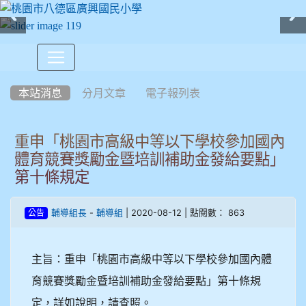
:::
本站消息
分月文章
電子報列表
重申「桃園市高級中等以下學校參加國內
體育競賽獎勵金暨培訓補助金發給要點」
第十條規定
-
| 2020-08-12 | 點閱數： 863
輔導組長
輔導組
公告
主旨：重申「桃園市高級中等以下學校參加國內體
育競賽獎勵金暨培訓補助金發給要點」第十條規
定，詳如說明，請查照。