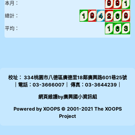
本月：
總計：
平均：
校址： 334桃園市八德區廣德里18鄰廣興路601巷25號
｜電話：03-3666007｜ 傳真：03-3644239｜
網頁維護by廣興國小資訊組
Powered by XOOPS © 2001-2021 The XOOPS
Project