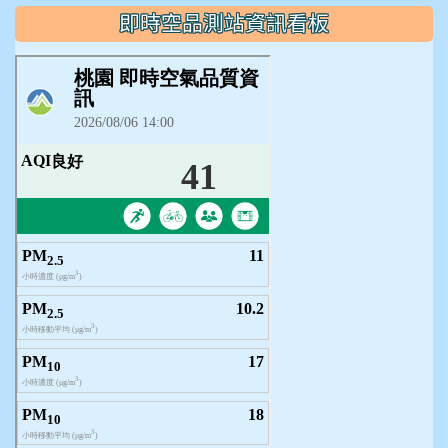
即時空品測站資訊看板