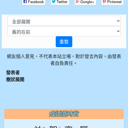
Facebook
Twitter
Google+
Pinterest
重整
網友個人意見，不代表本站立場，對於發言內容，由發表
者自負責任。
發表者
樹狀展開
:::
成語隨時背