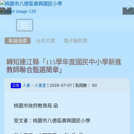
:::
本站消息
分月文章
電子報列表
轉知連江縣「115學年度國民中小學新進
教師聯合甄選簡章」
-
| 2026-07-07 | 點閱數： 60
人事
人事室
公告
桃園市政府教育局
函
受文者：桃園市八德區廣興國民小學