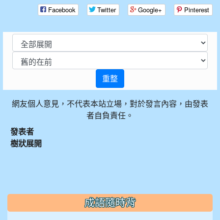
Facebook
Twitter
Google+
Pinterest
重整
網友個人意見，不代表本站立場，對於發言內容，由發表
者自負責任。
發表者
樹狀展開
:::
成語隨時背