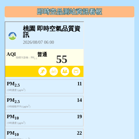
即時空品測站資訊看板