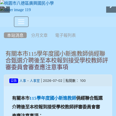
:::
本站消息
分月文章
電子報列表
有關本市115學年度國小新進教師倘經聯
合甄選介聘後至本校報到接受學校教師評
審委員會審查應注意事項
-
| 2026-07-02 | 點閱數： 100
人事
人事室
公告
有關本市
115
學年度國小新進教師
倘經聯合甄選
介聘後至本校報到接受學校教師評審委員會審
查應注意事項：