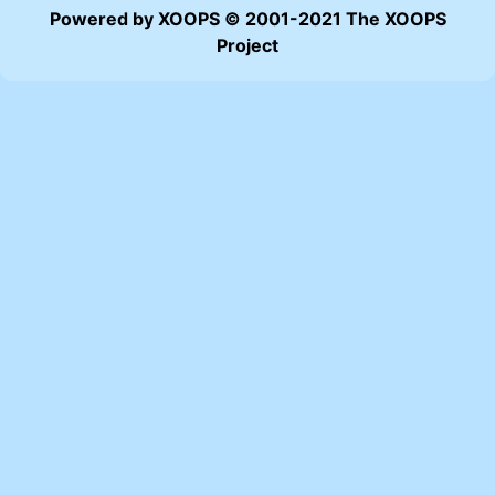
Powered by XOOPS © 2001-2021 The XOOPS
Project