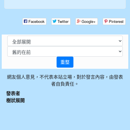
Facebook
Twitter
Google+
Pinterest
重整
網友個人意見，不代表本站立場，對於發言內容，由發表
者自負責任。
發表者
樹狀展開