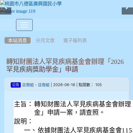
:::
本站消息
分月文章
電子報列表
轉知財團法人罕見疾病基金會辦理「2026
罕見疾病獎助學金」申請
-
| 2026-06-18 | 點閱數： 105
註冊組
註冊組
公告
主旨：
轉知財團法人罕見疾病基金會辦理「
金」申請一案，請查照。
說明：
一、
依據財團法人罕見疾病基金會115年