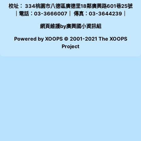
校址： 334桃園市八德區廣德里18鄰廣興路601巷25號
｜電話：03-3666007｜ 傳真：03-3644239｜
網頁維護by廣興國小資訊組
Powered by XOOPS © 2001-2021 The XOOPS
Project