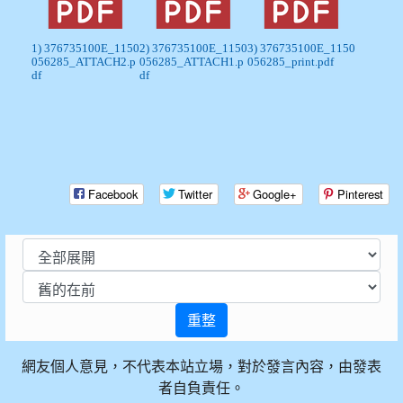
1) 376735100E_1150
2) 376735100E_1150
3) 376735100E_1150
056285_ATTACH2.p
056285_ATTACH1.p
056285_print.pdf
df
df
Facebook
Twitter
Google+
Pinterest
重整
網友個人意見，不代表本站立場，對於發言內容，由發表
者自負責任。