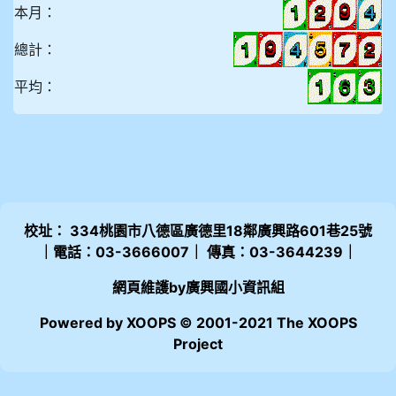
本月：
總計：
平均：
校址： 334桃園市八德區廣德里18鄰廣興路601巷25號
｜電話：03-3666007｜ 傳真：03-3644239｜
網頁維護by廣興國小資訊組
Powered by XOOPS © 2001-2021 The XOOPS
Project