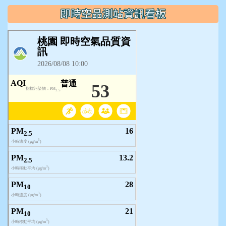
即時空品測站資訊看板