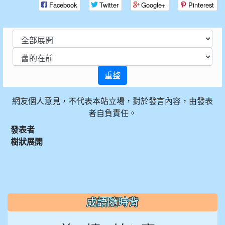
Facebook
Twitter
Google+
Pinterest
重整
網友個人意見，不代表本站立場，對於發言內容，由發表
者自負責任。
發表者
樹狀展開
:::
成語隨時背