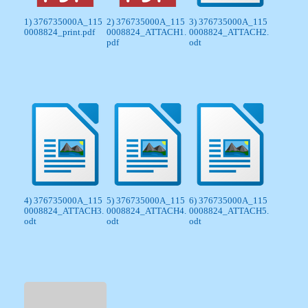
1) 376735000A_115
2) 376735000A_115
3) 376735000A_115
0008824_print.pdf
0008824_ATTACH1.
0008824_ATTACH2.
pdf
odt
4) 376735000A_115
5) 376735000A_115
6) 376735000A_115
0008824_ATTACH3.
0008824_ATTACH4.
0008824_ATTACH5.
odt
odt
odt