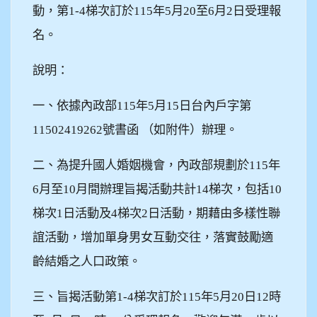
動，第1-4梯次訂於115年5月20至6月2日受理報
名。
說明：
一、依據內政部115年5月15日台內戶字第
11502419262號書函 （如附件）辦理。
二、為提升國人婚姻機會，內政部規劃於115年
6月至10月間辦理旨揭活動共計14梯次，包括10
梯次1日活動及4梯次2日活動，期藉由多樣性聯
誼活動，增加單身男女互動交往，落實鼓勵適
齡結婚之人口政策。
三、旨揭活動第1-4梯次訂於115年5月20日12時