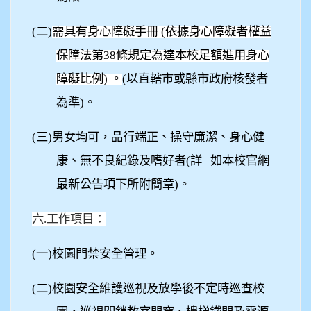
(
二)
需具有身心障礙手冊 (依據身心障礙者權益
保障法第38條規定為達本校足額進用身心
障礙比例) 。
(
以直轄市或縣市政府核發者
為準)。
(
三)男女均可，品行端正、操守廉潔、身心健
康、無不良紀錄及嗜好者(詳 如本校官網
最新公告項下所附簡章)。
六.工作項目：
(
一)校園門禁安全管理。
(
二)校園安全維護巡視及放學後不定時巡查校