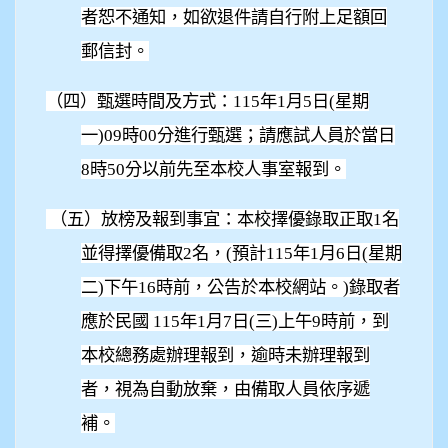
者恕不通知，如欲退件請自行附上足額回
郵信封。
（四）甄選時間及方式：115年1月5日(星期
一)09時00分進行甄選；請應試人員於當日
8時50分以前先至本校人事室報到。
（五）放榜及報到事宜：本校擇優錄取正取1名
並得擇優備取2名，(預計115年1月6日(星期
二)下午16時前，公告於本校網站。)錄取者
應於民國 115年1月7日(三)上午9時前，到
本校總務處辦理報到，逾時未辦理報到
者，視為自動放棄，由備取人員依序遞
補。