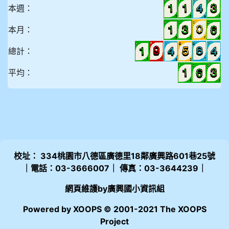
本週：
本月：
總計：
平均：
校址： 334桃園市八德區廣德里18鄰廣興路601巷25號
｜電話：03-3666007｜ 傳真：03-3644239｜
網頁維護by廣興國小資訊組
Powered by XOOPS © 2001-2021 The XOOPS
Project