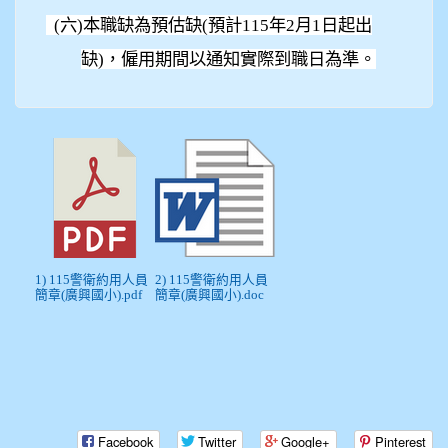
(
六)本職缺為預估缺(預計115年2月1日起出
缺)，僱用期間以通知實際到職日為準。
1) 115警衛約用人員
2) 115警衛約用人員
簡章(廣興國小).pdf
簡章(廣興國小).doc
Facebook
Twitter
Google+
Pinterest