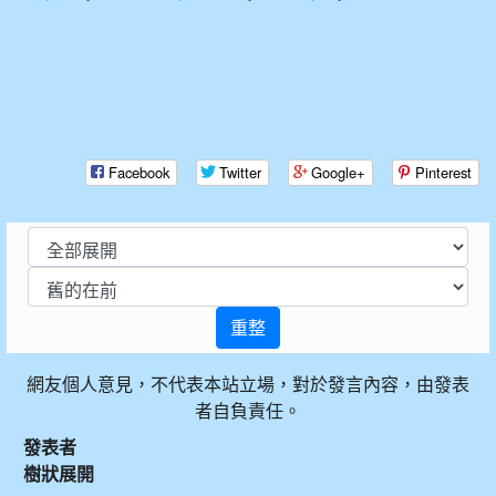
Facebook
Twitter
Google+
Pinterest
重整
網友個人意見，不代表本站立場，對於發言內容，由發表
者自負責任。
發表者
樹狀展開