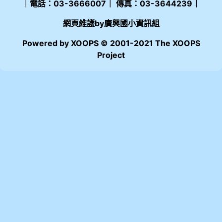
｜電話：03-3666007｜ 傳真：03-3644239｜
網頁維護by廣興國小資訊組
Powered by XOOPS © 2001-2021 The XOOPS
Project