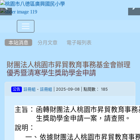
:::
本站消息
分月文章
電子報列表
財團法人桃園市昇貿教育事務基金會辦理
優秀暨清寒學生獎助學金申請
-
| 2025-09-08 | 點閱數： 185
註冊組
註冊組
公告
主旨：
函轉財團法人桃園市昇貿教育事務
生獎助學金申請一案，請查照。
說明：
一、
依據財團法人桃園市昇貿教育事務基