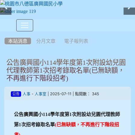
:::
本站消息
分月文章
電子報列表
公告廣興國小114學年度第1次附設幼兒園
代理教師第1次招考錄取名單(已無缺額，
不再進行下階段招考)
-
| 2025-07-11 | 點閱數： 345
人事
人事室
公告
公告廣興國小114學年度第1次附設幼兒園代理教師
第1次招考錄取名單
(
已無缺額，不再進行下階段招
考)