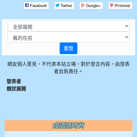
Facebook
Twitter
Google+
Pinterest
重整
網友個人意見，不代表本站立場，對於發言內容，由發表
者自負責任。
發表者
樹狀展開
:::
成語隨時背