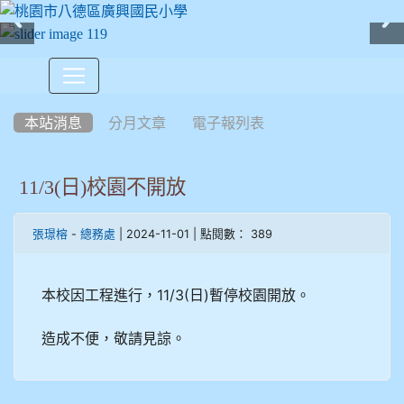
:::
本站消息
分月文章
電子報列表
11/3(日)校園不開放
-
| 2024-11-01 | 點閱數： 389
張璟榕
總務處
本校因工程進行，11/3(日)暫停校園開放。
造成不便，敬請見諒。