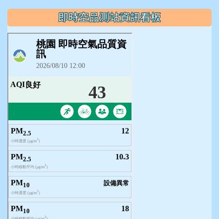
即時空品測站資訊看板