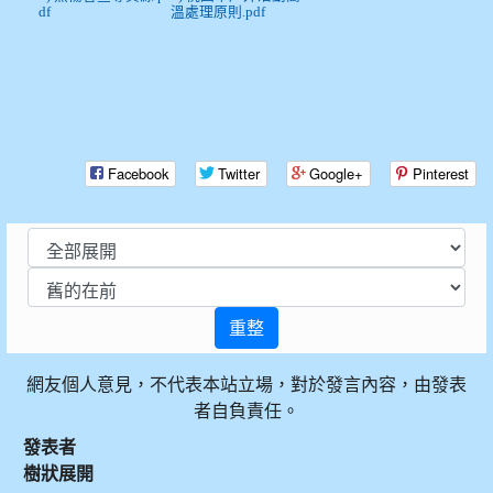
df
溫處理原則.pdf
Facebook
Twitter
Google+
Pinterest
重整
網友個人意見，不代表本站立場，對於發言內容，由發表
者自負責任。
發表者
樹狀展開