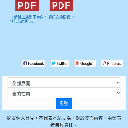
1) 網路上遇到不當內
2) 資訊安全防護.pdf
容該怎麼辦.pdf
Facebook
Twitter
Google+
Pinterest
重整
網友個人意見，不代表本站立場，對於發言內容，由發表
者自負責任。