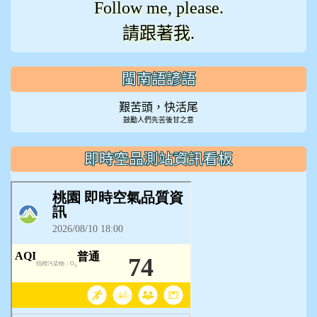
Follow me, please.
請跟著我.
閩南語諺語
艱苦頭，快活尾
鼓勵人們先苦後甘之意
即時空品測站資訊看板