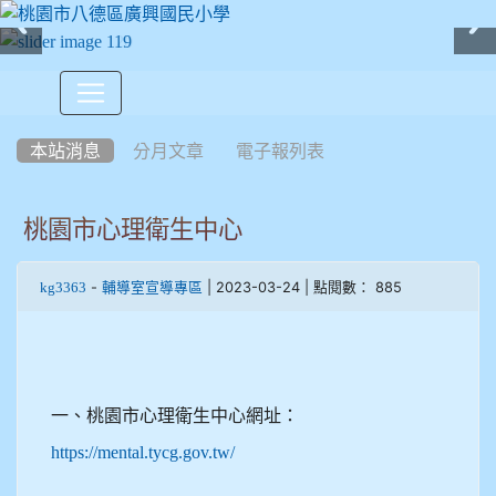
:::
本站消息
分月文章
電子報列表
桃園市心理衛生中心
-
| 2023-03-24 | 點閱數： 885
kg3363
輔導室宣導專區
一、
桃園市心理衛生中心網址：
https://mental.tycg.gov.tw/