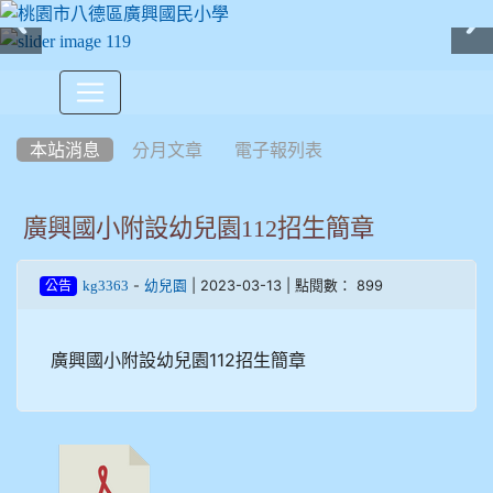
:::
本站消息
分月文章
電子報列表
廣興國小附設幼兒園112招生簡章
-
| 2023-03-13 | 點閱數： 899
kg3363
幼兒園
公告
廣興國小附設幼兒園112招生簡章