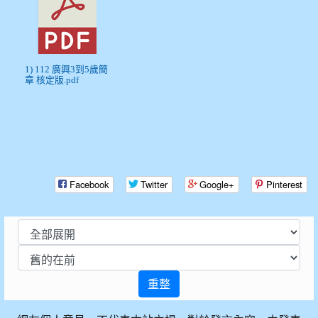
1) 112 廣興3到5歲簡
章 核定版.pdf
Facebook
Twitter
Google+
Pinterest
重整