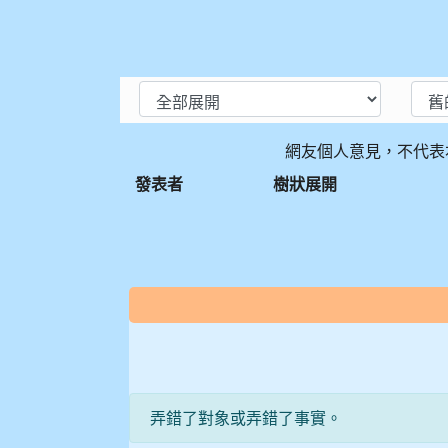
網友個人意見，不代表
發表者
樹狀展開
:::
弄錯了對象或弄錯了事實。