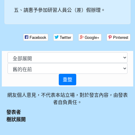
五、請惠予參加研習人員公（差）假辦理。
Facebook
Twitter
Google+
Pinterest
重整
網友個人意見，不代表本站立場，對於發言內容，由發表
者自負責任。
發表者
樹狀展開