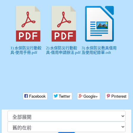
1) 水保防災行動較
2) 水保防災行動較
3) 水保防災教具借用
具-使用手冊.pdf
具-借用申請辦法.pdf
及使用紀錄單.odt
Facebook
Twitter
Google+
Pinterest