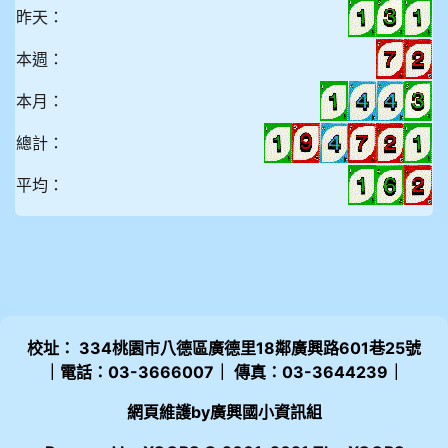
昨天：
本週：
本月：
總計：
平均：
校址： 334桃園市八德區廣德里18鄰廣興路601巷25號
｜電話：03-3666007｜ 傳真：03-3644239｜
網頁維護by廣興國小資訊組