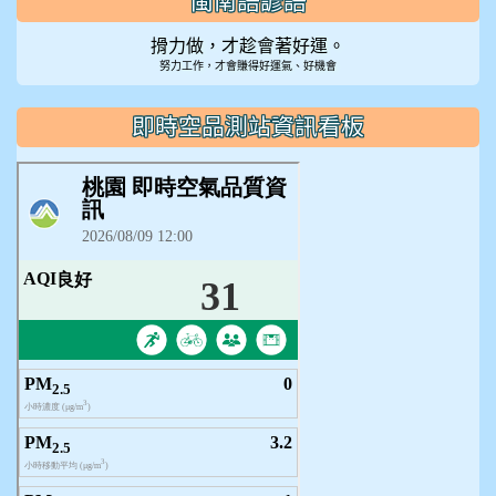
閩南語諺語
搰力做，才趁會著好運。
努力工作，才會賺得好運氣、好機會
即時空品測站資訊看板