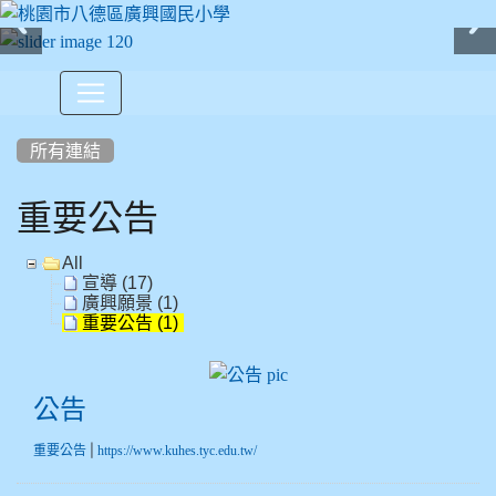
:::
所有連結
重要公告
All
宣導 (17)
廣興願景 (1)
重要公告 (1)
公告
公告
|
重要公告
https://www.kuhes.tyc.edu.tw/