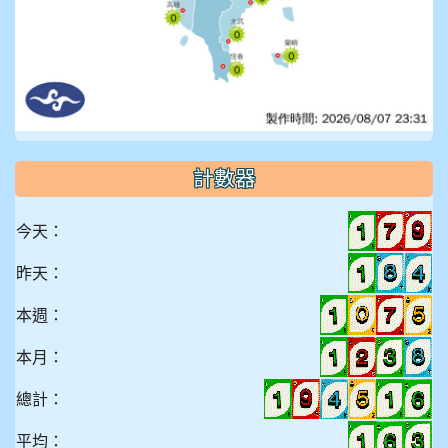
計數器
今天：
昨天：
本週：
本月：
總計：
平均：