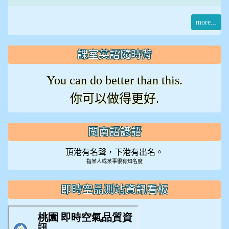
more...
課室英語隨時背
You can do better than this.
你可以做得更好.
閩南語諺語
頂港有名聲，下港有出名。
指某人或某事很有知名度
即時空品測站資訊看板