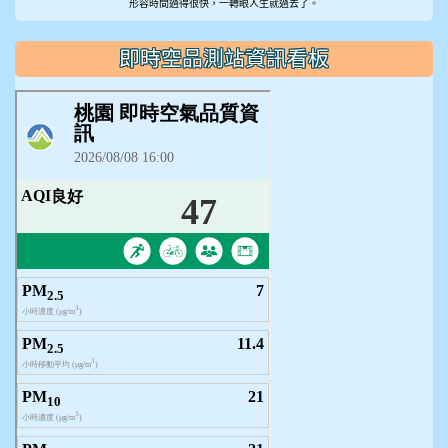
形容時間過得很快，一轉眼人生就過去了。
即時空品測站資訊看板