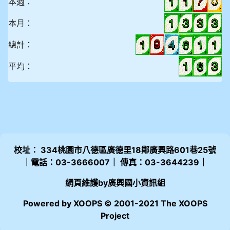
本週：
本月：
總計：
平均：
校址： 334桃園市八德區廣德里18鄰廣興路601巷25號
｜電話：03-3666007｜ 傳真：03-3644239｜
網頁維護by廣興國小資訊組
Powered by XOOPS © 2001-2021 The XOOPS
Project