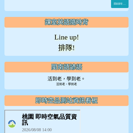
more...
課室英語隨時背
Line up!
排隊!
閩南語諺語
活到老，學到老。
活到老，學到老
即時空品測站資訊看板