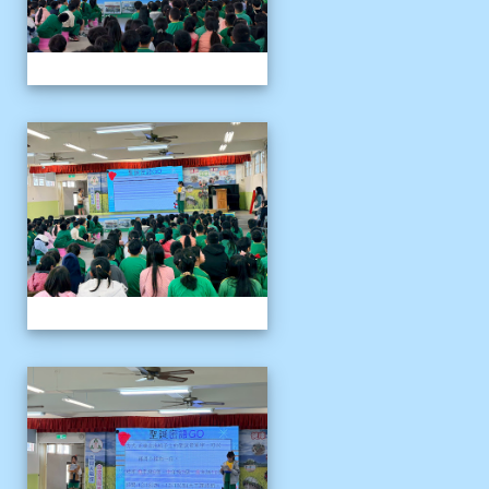
1141204聖誕節活動說明
1141204聖誕節活動說明