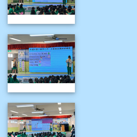
1141204聖誕節活動說明
1141204聖誕節活動說明