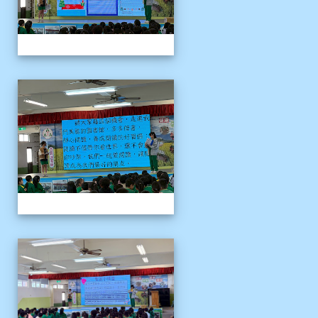
1141204聖誕節活動說明
1141204聖誕節活動說明