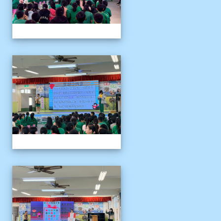
1141204聖誕節活動說明
1141204聖誕節活動說明