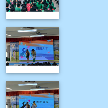
1141204聖誕節活動說明
1141204聖誕節活動說明