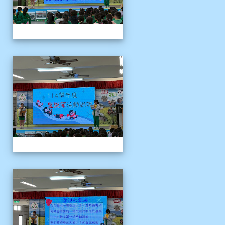
1141204聖誕節活動說明
1141204聖誕節活動說明