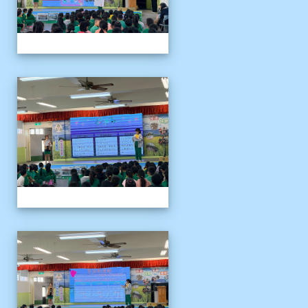
1141204聖誕節活動說明
1141204聖誕節活動說明