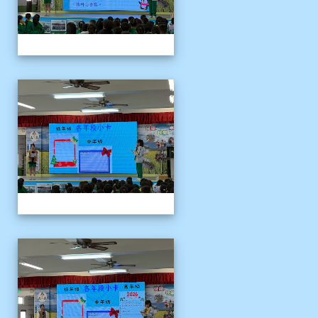
1141204聖誕節活動說明
1141204聖誕節活動說明