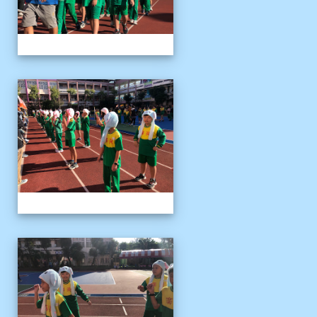
1141122運動會04
1141122運動會04