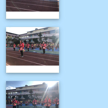
1141122運動會04
1141122運動會04