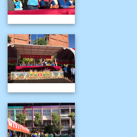
1141122運動會04
1141122運動會04