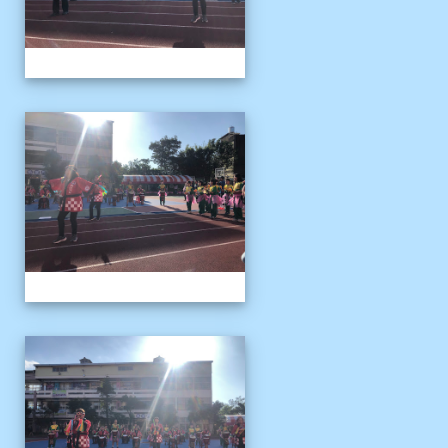
1141122運動會04
1141122運動會04