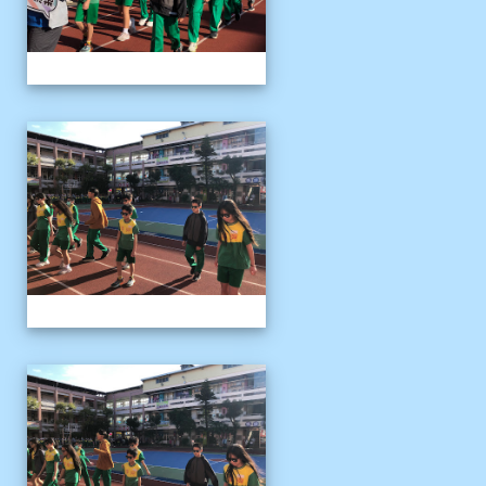
1141122運動會04
1141122運動會04