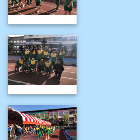
1141122運動會04
1141122運動會04