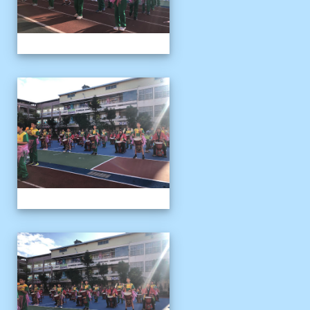
1141122運動會04
1141122運動會04