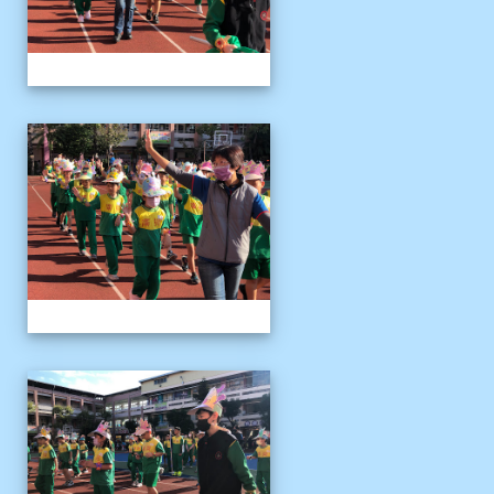
1141122運動會04
1141122運動會04