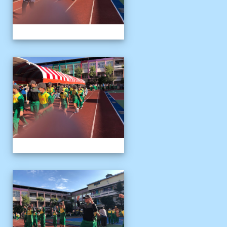
1141122運動會04
1141122運動會04