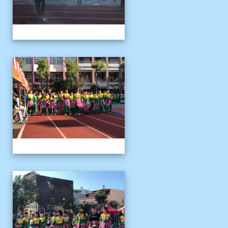
1141122運動會04
1141122運動會04