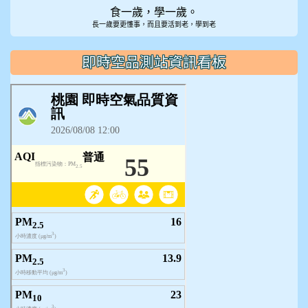
食一歲，學一歲。
長一歲要更懂事，而且要活到老，學到老
即時空品測站資訊看板