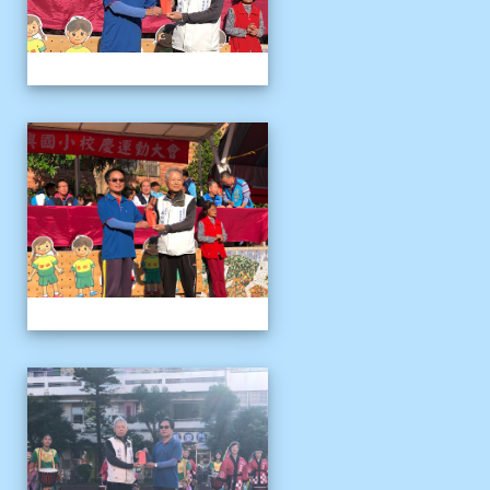
1141122運動會04
1141122運動會04