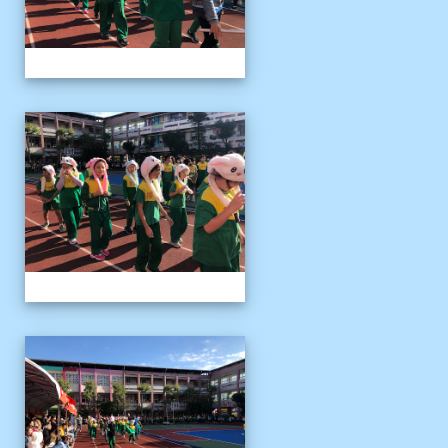
1141122運動會04
1141122運動會04