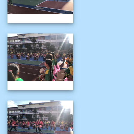
1141122運動會04
1141122運動會04