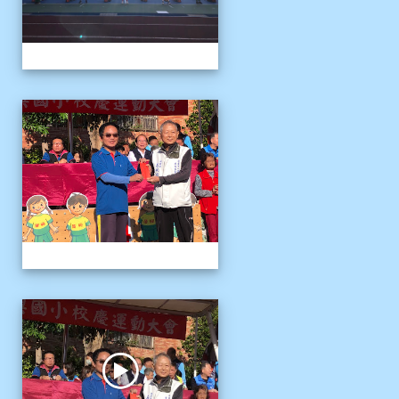
1141122運動會04
1141122運動會04