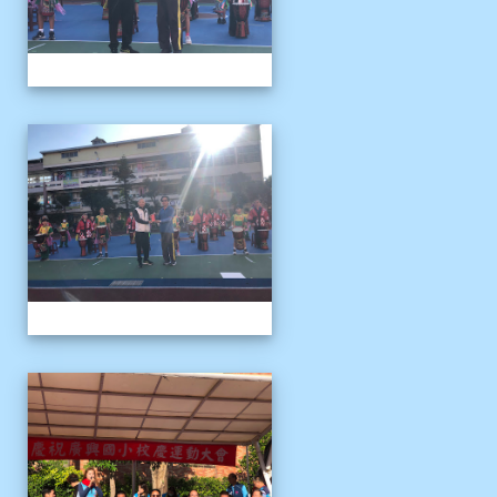
1141122運動會04
1141122運動會04