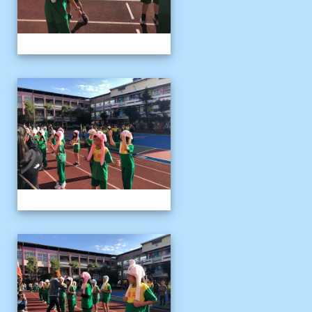
1141122運動會04
1141122運動會04