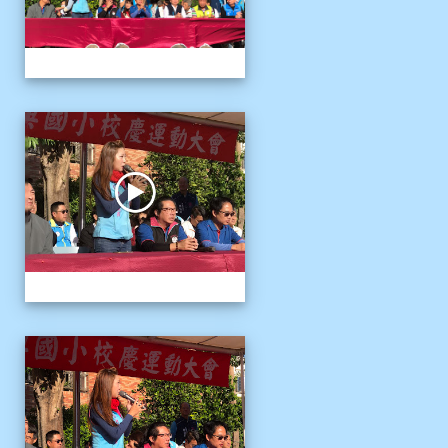
1141122運動會04
1141122運動會04