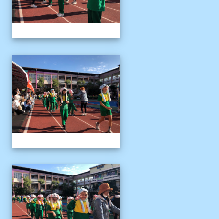
1141122運動會04
1141122運動會04