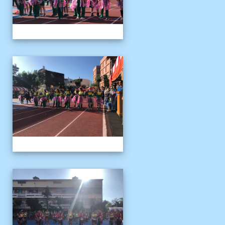
1141122運動會04
1141122運動會04