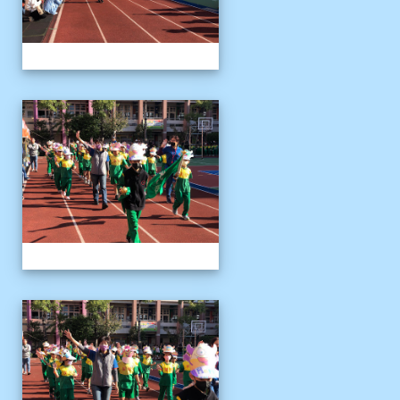
1141122運動會04
1141122運動會04