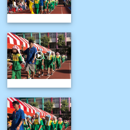
1141122運動會04
1141122運動會04