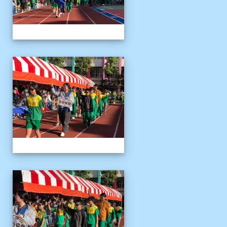
1141122運動會04
1141122運動會04