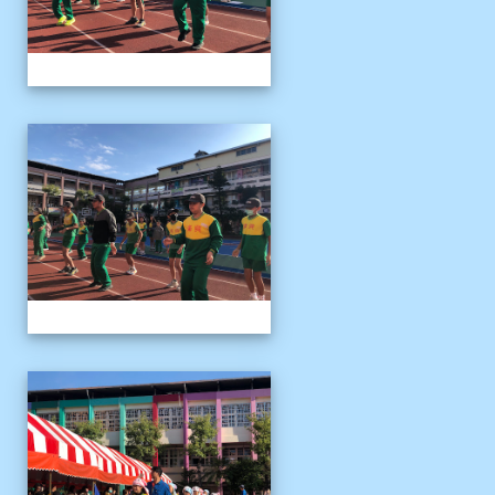
1141122運動會04
1141122運動會04