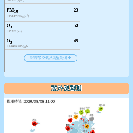
紫外線觀測