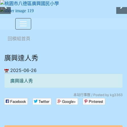
:::
回模組首頁
廣興達人秀
2025-06-26
廣興達人秀
本站行事曆 / Posted by kg3363
Facebook
Twitter
Google+
Pinterest