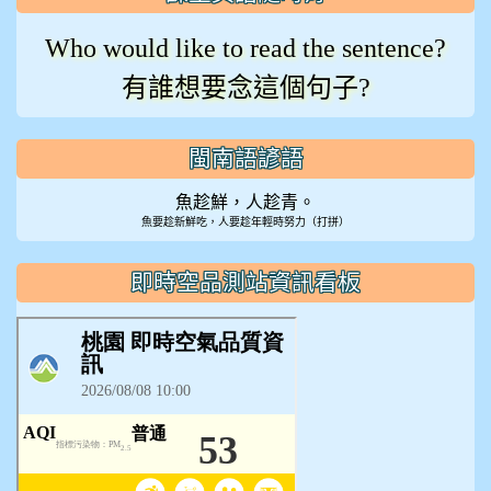
Who would like to read the sentence?
有誰想要念這個句子?
閩南語諺語
魚趁鮮，人趁青。
魚要趁新鮮吃，人要趁年輕時努力（打拼）
即時空品測站資訊看板