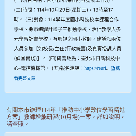
(二)時間：114年10月29日(星期三)，13時至17
時。 (三)對象：114學年度國小科技校本課程合作
學校、縣市總體計畫子三推動學校、活化教學與多
元學習計畫學校、有興趣之國小教師，建議派兩位
人員參加【如校長/主任(行政統籌)及真實授課人員
(課堂實踐)】。 (四)研習地點：臺北市日新科技中
心-電控機械館。 (五)報名連結：
...
https://reurl
觀
看完整文章
有關本市辦理114年「推動中小學數位學習精進
方案」教師增能研習(10月場)一案，詳如說明，
請查照。