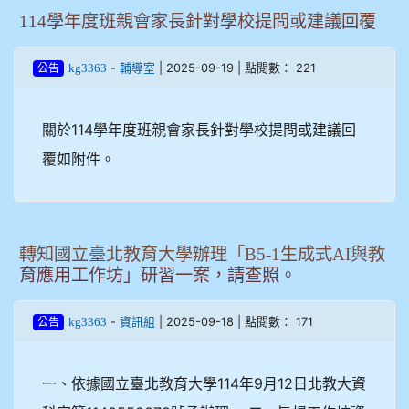
114學年度班親會家長針對學校提問或建議回覆
-
| 2025-09-19 | 點閱數： 221
kg3363
輔導室
公告
關於114學年度班親會家長針對學校提問或建議回
覆如附件。
轉知國立臺北教育大學辦理「B5-1生成式AI與教
育應用工作坊」研習一案，請查照。
-
| 2025-09-18 | 點閱數： 171
kg3363
資訊組
公告
一、依據國立臺北教育大學114年9月12日北教大資