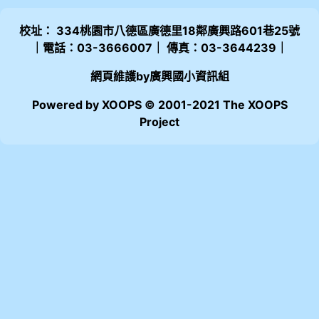
校址： 334桃園市八德區廣德里18鄰廣興路601巷25號
｜電話：03-3666007｜ 傳真：03-3644239｜
網頁維護by廣興國小資訊組
Powered by XOOPS © 2001-2021 The XOOPS
Project