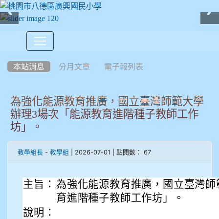
:::
本站消息
分月文章
電子報列表
為強化能源教育推廣，國立臺灣師範大學
辦理3場次「能源教育進階種子教師工作
坊」。
-
| 2026-07-01 | 點閱數： 67
教學組長
教學組
主旨：
為強化能源教育推廣，國立臺灣師
育進階種子教師工作坊」。
說明：