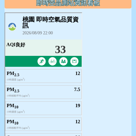
即時空品測站資訊看板