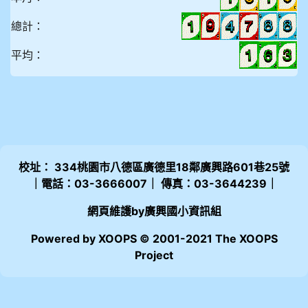
總計：
平均：
校址： 334桃園市八德區廣德里18鄰廣興路601巷25號
｜電話：03-3666007｜ 傳真：03-3644239｜
網頁維護by廣興國小資訊組
Powered by XOOPS © 2001-2021 The XOOPS
Project