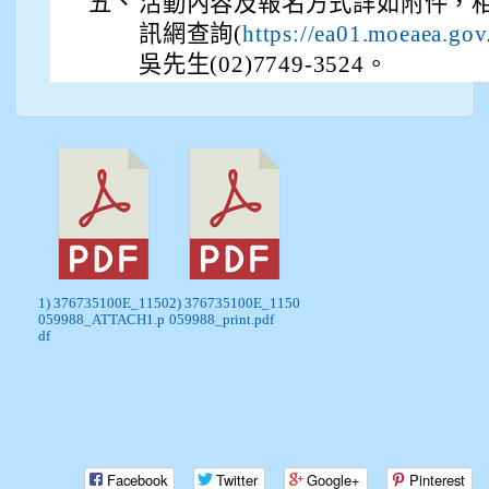
五、
活動內容及報名方式詳如附件，
訊網查詢(
https://ea01.moeaea.gov
吳先生(02)7749-3524。
1) 376735100E_1150
2) 376735100E_1150
059988_ATTACH1.p
059988_print.pdf
df
Facebook
Twitter
Google+
Pinterest