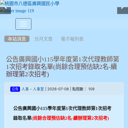
:::
本站消息
分月文章
電子報列表
公告廣興國小115學年度第1次代理教師第
1次招考錄取名單(尚餘合理預估缺2名-續
辦理第2次招考)
-
| 2026-07-08 | 點閱數： 109
人事
人事室
公告
公告廣興國小115學年度第1次代理教師第1次招考
錄取名單
(
尚餘合理預估缺2名-續辦理第2次招考)