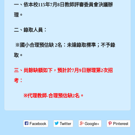
一、依本校115年7月8日教師評審委員會決議辦
理。
二、錄取人員：
※國小合理預估缺 2名：未達錄取標準；不予錄
取。
三、尚餘缺額如下，預計於7月9日辦理第2次招
考：
※
代理教師-合理預估缺2名。
Facebook
Twitter
Google+
Pinterest