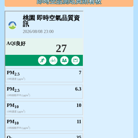
即時空品測站資訊看板